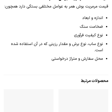
قیمت مرمریت بوش همر به عوامل مختلفی بستگی دارد همچون:
اندازه و ابعاد
ضخامت سنگ
نوع کیفیت فرآوری
نوع ساب، نوع برش و مقدار رزینی که در آن استفاده شده
است.
محل سفارش و متراژ درخواستی
محصولات مرتبط