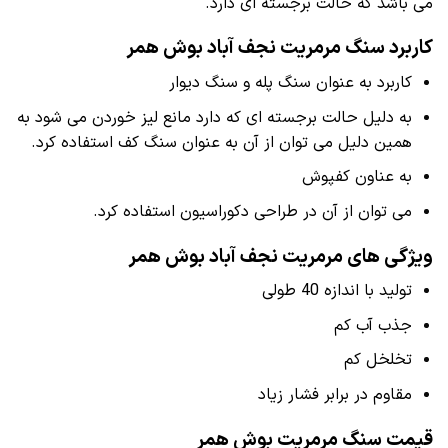
می باشد که حالت برجسته ای دارد.
کاربرد سنگ مرمریت نجف آباد بوش همر
کاربرد به عنوان سنگ پله و سنگ دیوار
به دلیل حالت برجسته ای که دارد مانع لیز خوردن می شود به
همین دلیل می توان از آن به عنوان سنگ کف استفاده کرد.
به عناون کفپوش
می توان از آن در طراحی دکوراسیون استفاده کرد.
ویژگی های مرمریت نجف آباد بوش همر
تولید با اندازه 40 طولی
جذب آب کم
تخلخل کم
مقاوم در برابر فشار زیاد
قیمت سنگ مرمریت بوش همر