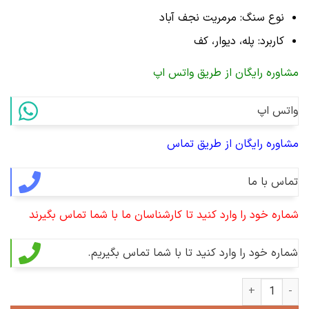
نوع سنگ: مرمریت نجف آباد
کاربرد: پله، دیوار، کف
مشاوره رایگان از طریق واتس اپ
واتس اپ
مشاوره رایگان از طریق تماس
تماس با ما
شماره خود را وارد کنید تا کارشناسان ما با شما تماس بگیرند
شماره خود را وارد کنید تا با شما تماس بگیریم.
مرمریت نجف آباد بوش همر عدد