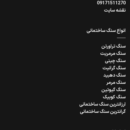
09171511270
نقشه سایت
انواع سنگ ساختمانی
سنگ تراورتن
سنگ مرمریت
سنگ چینی
سنگ گرانیت
سنگ دهبید
سنگ مرمر
سنگ گیوتین
سنگ کوبیک
ارزانترین سنگ ساختمانی
گرانترین سنگ ساختمانی