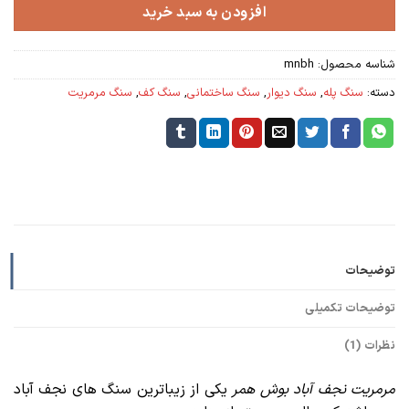
افزودن به سبد خرید
شناسه محصول:
mnbh
دسته:
سنگ پله
,
سنگ دیوار
,
سنگ ساختمانی
,
سنگ کف
,
سنگ مرمریت
توضیحات
توضیحات تکمیلی
نظرات (1)
مرمریت نجف آباد بوش همر
یکی از زیباترین سنگ های نجف آباد